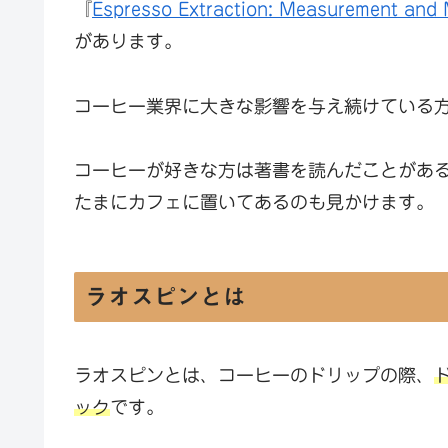
『
Espresso Extraction: Measurement and 
があります。
コーヒー業界に大きな影響を与え続けている
コーヒーが好きな方は著書を読んだことがあ
たまにカフェに置いてあるのも見かけます。
ラオスピンとは
ラオスピンとは、コーヒーのドリップの際、
ック
です。