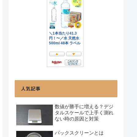
人気記事
数値が勝手に増える？デジ
タルスケールで上手く測れ
ない時の原因と対策
パックスクリーンとは