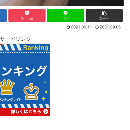
Pocket
LINE
コピー
2021.09.11
2021.09.06
サードリンク