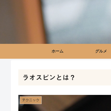
ホーム
グルメ
ラオスピンとは？
テクニック