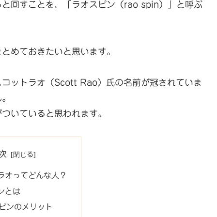
回すことを、「ラオスピン（rao spin）」と呼ぶ
まとめておきたいと思います。
ットラオ（Scott Rao）氏の名前が冠されていま
ん。
がついていると思われます。
次
ラオってどんな人？
ンとは
ピンのメリット