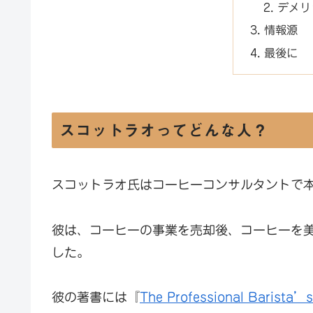
デメリ
情報源
最後に
スコットラオってどんな人？
スコットラオ氏はコーヒーコンサルタントで
彼は、コーヒーの事業を売却後、コーヒーを
した。
彼の著書には『
The Professional Barista’