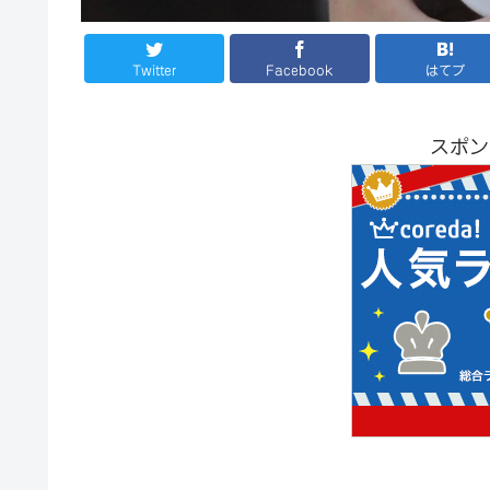
Twitter
Facebook
はてブ
スポン