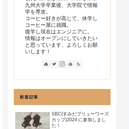
九州大学卒業後、大学院で情報
学を専攻。
コーヒー好きが高じて、休学し
コーヒー屋に就職。
復学し現在はエンジニアに。
情報はオープンにしていきたい
と思っています、よろしくお願
いします！
新着記事
SBC(すみだブリューワーズ
カップ)2024 に参加しまし
た！