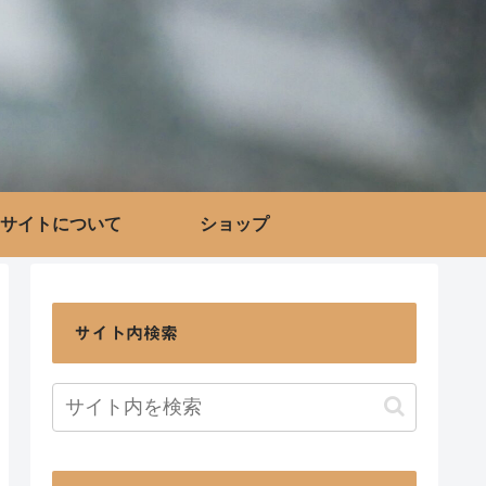
サイトについて
ショップ
サイト内検索