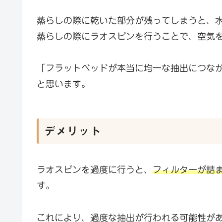
蒸らしの際に乾いた部分が残ってしまうと、
蒸らしの際にラオスピンを行うことで、空気
「フラットベッドが本当に均一な抽出につな
と思います。
デメリット
ラオスピンを過度に行うと、
フィルターが詰
す。
これにより、過度な抽出が行われる可能性が