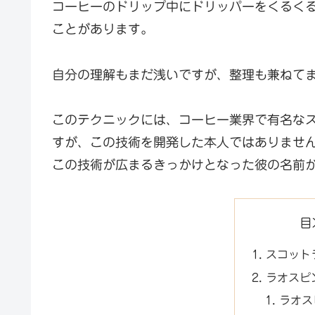
コーヒーのドリップ中にドリッパーをくるくると
ことがあります。
自分の理解もまだ浅いですが、整理も兼ねて
このテクニックには、コーヒー業界で有名なスコ
すが、この技術を開発した本人ではありませ
この技術が広まるきっかけとなった彼の名前
目
スコット
ラオスピ
ラオス