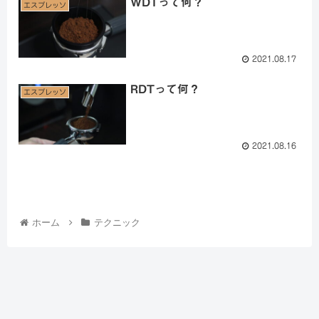
WDTって何？
エスプレッソ
2021.08.17
RDTって何？
エスプレッソ
2021.08.16
ホーム
テクニック