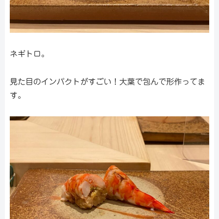
ネギトロ。
見た目のインパクトがすごい！大葉で包んで形作ってま
す。