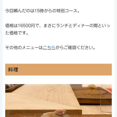
今回頼んだのは15時からの特別コース。
価格は16500円で、まさにランチとディナーの間といっ
た価格です。
その他のメニューは
こちら
からご確認ください。
料理