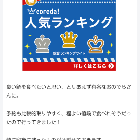
良い鮨を食べたいと思い、とりあえず有名なおのでらさ
んに。
予約も比較的取りやすく、程よい値段で食べれそうだっ
たので行ってきました！
特に印象に残ったものだけ載せておきます。