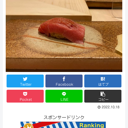
Twitter
Facebook
はてブ
Pocket
LINE
コピー
2022.10.18
スポンサードリンク