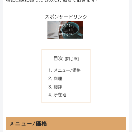
スポンサードリンク
目次
メニュー/価格
料理
総評
所在地
メニュー/価格