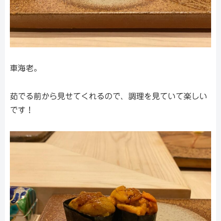
車海老。
茹でる前から見せてくれるので、調理を見ていて楽しい
です！