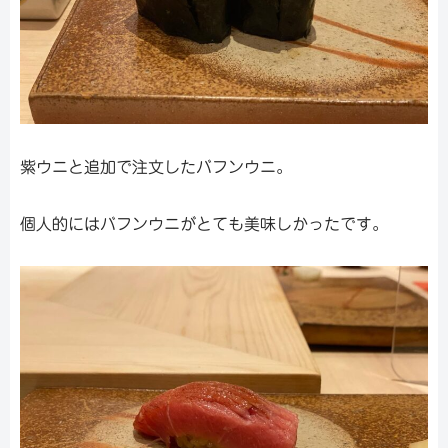
紫ウニと追加で注文したバフンウニ。
個人的にはバフンウニがとても美味しかったです。