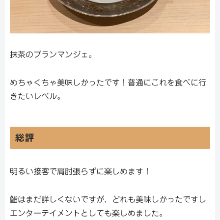
抹茶のブランマンジェ。
めちゃくちゃ美味しかったです！普通にこれを食べに行
きたいレベル。
総評
明るい接客で肩肘張らずに楽しめます！
鮨はまだ詳しくないですが、どれも美味しかったですし
エンターテイメントとしても楽しめました。