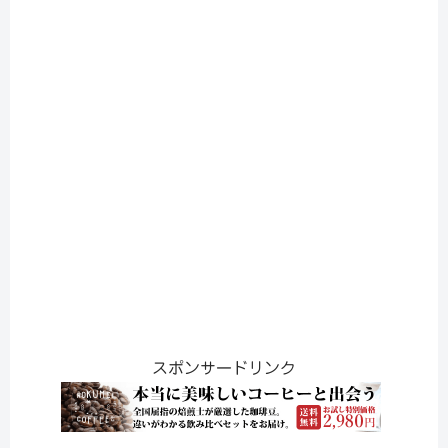
スポンサードリンク