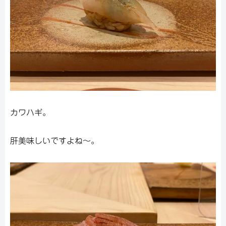
カワハギ。
肝美味しいですよね〜。