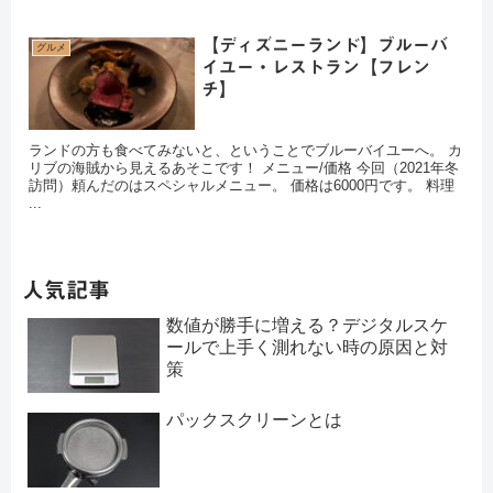
【ディズニーランド】ブルーバ
グルメ
イユー・レストラン【フレン
チ】
ランドの方も食べてみないと、ということでブルーバイユーへ。 カ
リブの海賊から見えるあそこです！ メニュー/価格 今回（2021年冬
訪問）頼んだのはスペシャルメニュー。 価格は6000円です。 料理
...
人気記事
数値が勝手に増える？デジタルスケ
ールで上手く測れない時の原因と対
策
パックスクリーンとは