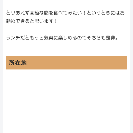
とりあえず高級な鮨を食べてみたい！というときにはお
勧めできると思います！
ランチだともっと気楽に楽しめるのでそちらも是非。
所在地