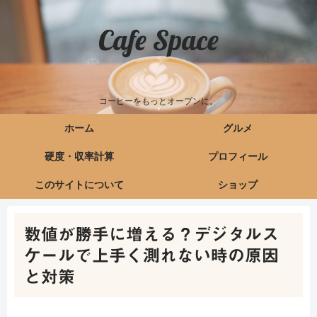
Cafe Space
コーヒーをもっとオープンに。
ホーム
グルメ
硬度・収率計算
プロフィール
このサイトについて
ショップ
数値が勝手に増える？デジタルス
ケールで上手く測れない時の原因
と対策