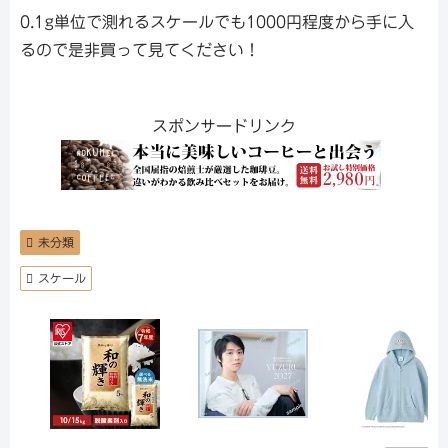
0.1g単位で測れるスケールでも1000円程度から手に入
るので是非買って見てください！
スポンサードリンク
未分類
スケール