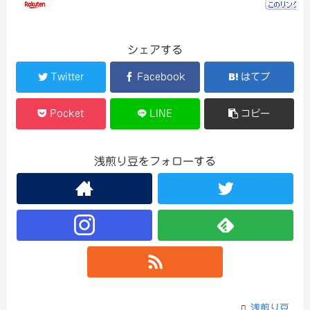
シェアする
Twitter
Facebook
はてブ
Pocket
LINE
コピー
浅煎り豆をフォローする
浅煎り豆