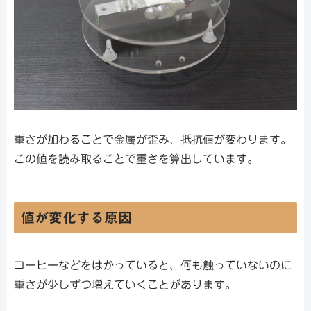
重さが加わることで金属が歪み、抵抗値が変わります。
この値を読み取ることで重さを算出しています。
値が変化する原因
コーヒーなどをはかっていると、何も触っていないのに
重さが少しずつ増えていくことがあります。