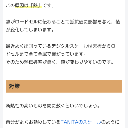
この
原因は「熱」
です。
熱がロードセルに伝わることで抵抗値に影響を与え、値
が変化してしまいます。
最近よく出回っているデジタルスケールは天板からロー
ドセルまで全て金属で繋がっています。
そのため熱伝導率が良く、値が変わりやすいのです。
対策
断熱性の高いものを間に敷くといいでしょう。
自分がよくお勧めしている
TANITAのスケール
のように