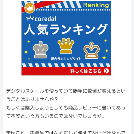
デジタルスケールを使っていて勝手に数値が増えるとい
うことはありませんか？
もしくは購入しようとしても商品レビューに書いてあっ
て不安という方もいるのではないでしょうか。
実はこれ、不良品ではなく正しく使えてないだけなんで