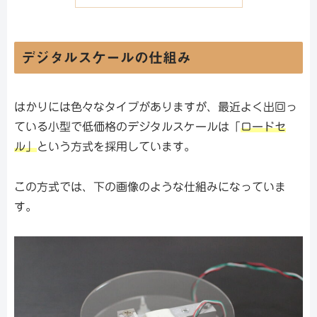
デジタルスケールの仕組み
はかりには色々なタイプがありますが、最近よく出回っ
ている小型で低価格のデジタルスケールは「
ロードセ
ル」
という方式を採用しています。
この方式では、下の画像のような仕組みになっていま
す。