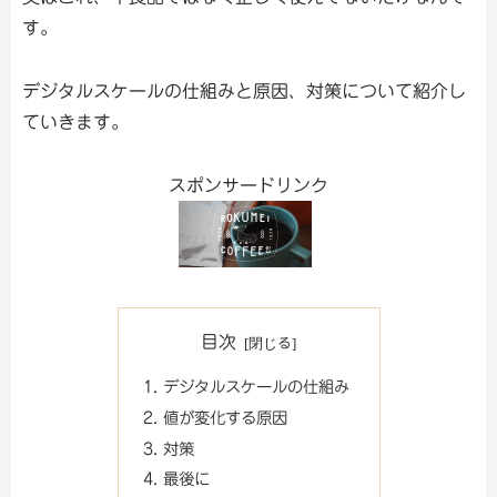
す。
デジタルスケールの仕組みと原因、対策について紹介し
ていきます。
スポンサードリンク
目次
デジタルスケールの仕組み
値が変化する原因
対策
最後に