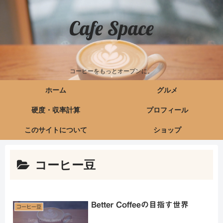
Cafe Space
コーヒーをもっとオープンに。
ホーム
グルメ
硬度・収率計算
プロフィール
このサイトについて
ショップ
コーヒー豆
Better Coffeeの目指す世界
コーヒー豆