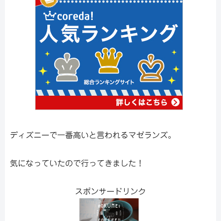
ディズニーで一番高いと言われるマゼランズ。
気になっていたので行ってきました！
スポンサードリンク