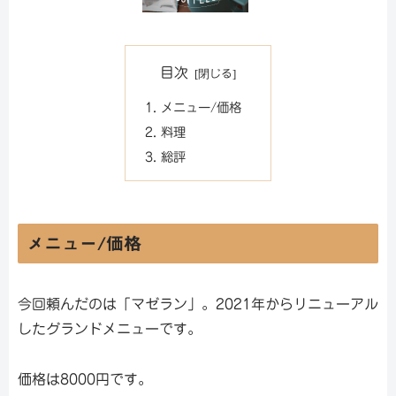
目次
メニュー/価格
料理
総評
メニュー/価格
今回頼んだのは「マゼラン」。2021年からリニューアル
したグランドメニューです。
価格は8000円です。