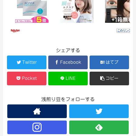
シェアする
Twitter
Facebook
はてブ
Pocket
LINE
コピー
浅煎り豆をフォローする