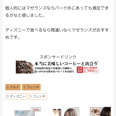
個人的にはマゼランズならパーク外にあっても満足でき
るかなと感じました。
ディズニーで食べるなら間違いなくマゼランズがおすす
めです。
スポンサードリンク
グルメ
フレンチ
ディズニー
フレンチ