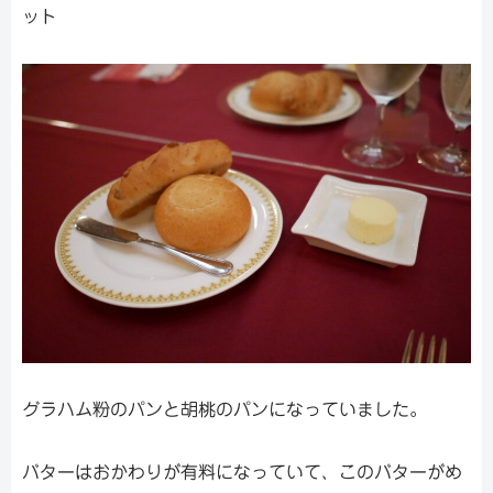
ット
グラハム粉のパンと胡桃のパンになっていました。
バターはおかわりが有料になっていて、このバターがめ