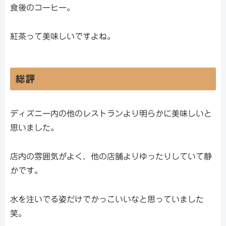
食後のコーヒー。
紅茶って美味しいですよね。
総評
ディズニー内の他のレストランより明らかに美味しいと
思いました。
店内の雰囲気がよく、他の店舗よりゆったりしていて静
かです。
水を注いでる姿だけでかっこいいなと思っていました
笑。