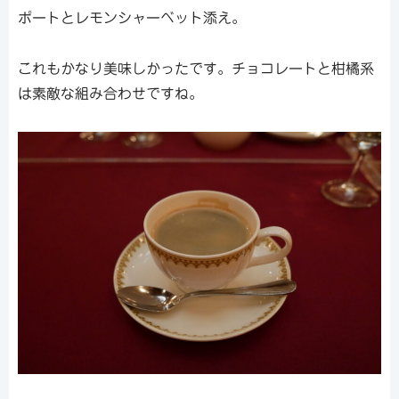
ポートとレモンシャーベット添え。
これもかなり美味しかったです。チョコレートと柑橘系
は素敵な組み合わせですね。