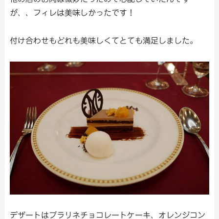
が、、フィレは美味しかったです！
付け合わせもどれも美味しくてとても満足しました。
デザートはプラリネチョコレートケーキ、オレンジコン