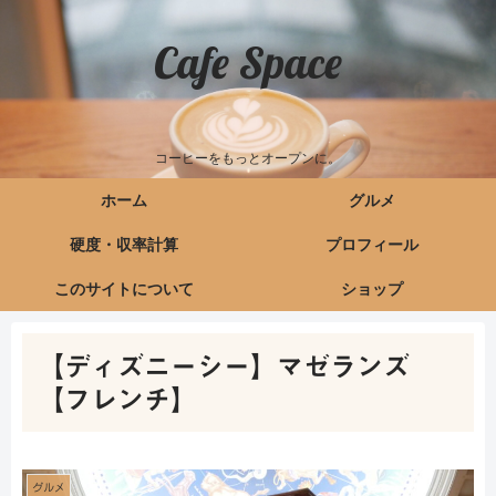
Cafe Space
コーヒーをもっとオープンに。
ホーム
グルメ
硬度・収率計算
プロフィール
このサイトについて
ショップ
【ディズニーシー】マゼランズ
【フレンチ】
グルメ