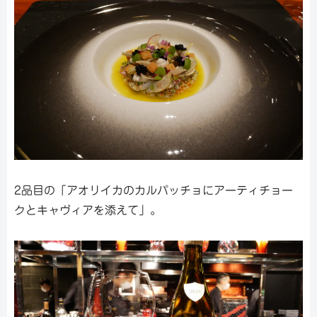
2品目の「アオリイカのカルパッチョにアーティチョー
クとキャヴィアを添えて」。