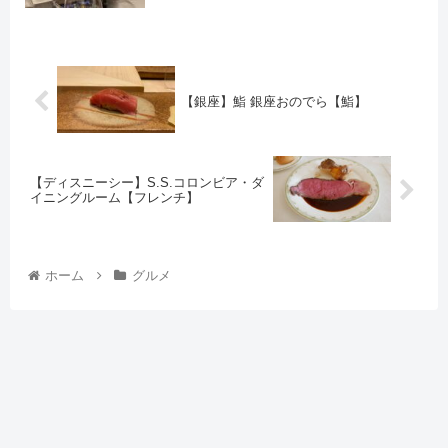
【銀座】鮨 銀座おのでら【鮨】
【ディスニーシー】S.S.コロンビア・ダ
イニングルーム【フレンチ】
ホーム
グルメ