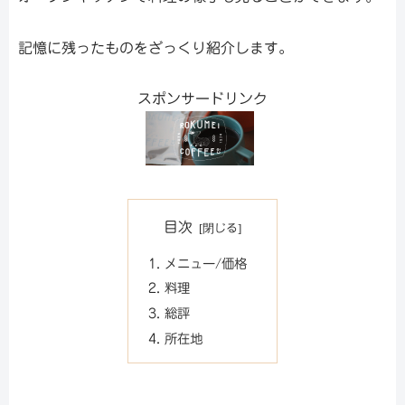
記憶に残ったものをざっくり紹介します。
スポンサードリンク
目次
メニュー/価格
料理
総評
所在地