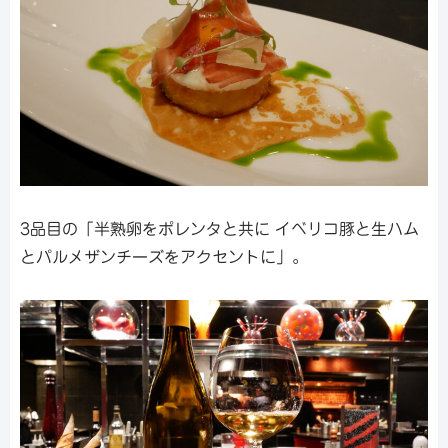
3品目の「半熟卵をポレンタと共に イベリコ豚と生ハム
とパルメザンチーズをアクセントに」。