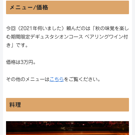
メニュー/価格
今回（2021年伺いました）頼んだのは「秋の味覚を楽し
む期間限定デギュスタシオンコース ペアリングワイン付
き」です。
価格は3万円。
その他のメニューは
こちら
をご覧ください。
料理