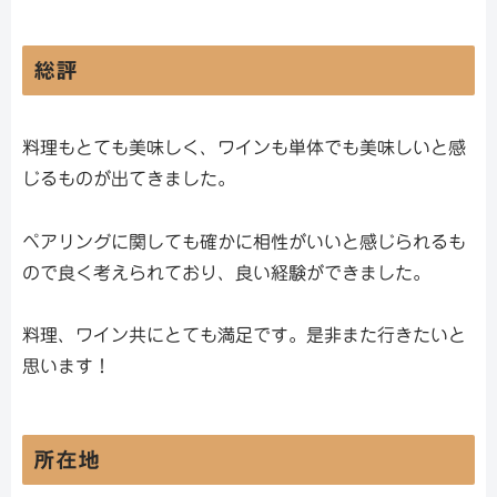
総評
料理もとても美味しく、ワインも単体でも美味しいと感
じるものが出てきました。
ペアリングに関しても確かに相性がいいと感じられるも
ので良く考えられており、良い経験ができました。
料理、ワイン共にとても満足です。是非また行きたいと
思います！
所在地