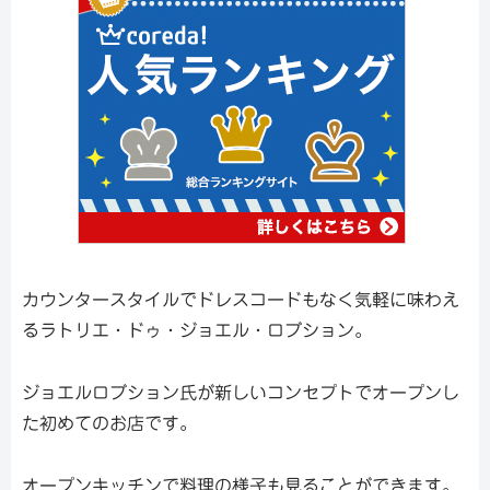
カウンタースタイルでドレスコードもなく気軽に味わえ
るラトリエ・ドゥ・ジョエル・ロブション。
ジョエルロブション氏が新しいコンセプトでオープンし
た初めてのお店です。
オープンキッチンで料理の様子も見ることができます。