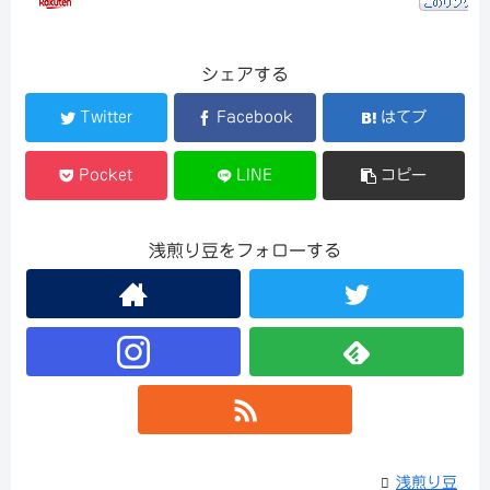
シェアする
Twitter
Facebook
はてブ
Pocket
LINE
コピー
浅煎り豆をフォローする
浅煎り豆