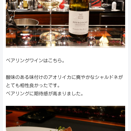
ペアリングワインはこちら。
酸味のある味付けのアオリイカに爽やかなシャルドネが
とても相性良かったです。
ペアリングに期待感が高まりました。