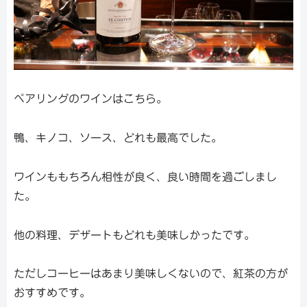
ペアリングのワインはこちら。
鴨、キノコ、ソース、どれも最高でした。
ワインももちろん相性が良く、良い時間を過ごしまし
た。
他の料理、デザートもどれも美味しかったです。
ただしコーヒーはあまり美味しくないので、紅茶の方が
おすすめです。