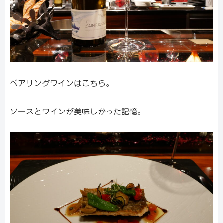
ペアリングワインはこちら。
ソースとワインが美味しかった記憶。