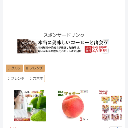
スポンサードリンク
グルメ
フレンチ
フレンチ
六本木