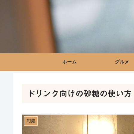
ホーム
グルメ
ドリンク向けの砂糖の使い方
知識