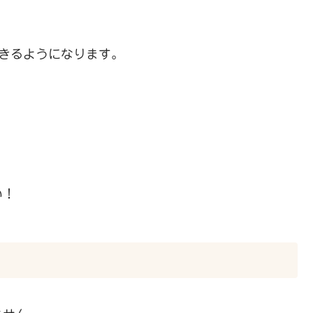
きるようになります。
い！