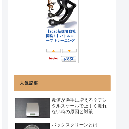
人気記事
数値が勝手に増える？デジ
タルスケールで上手く測れ
ない時の原因と対策
パックスクリーンとは