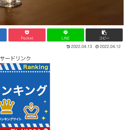
Pocket
LINE
コピー
2022.04.13
2022.04.12
サードリンク