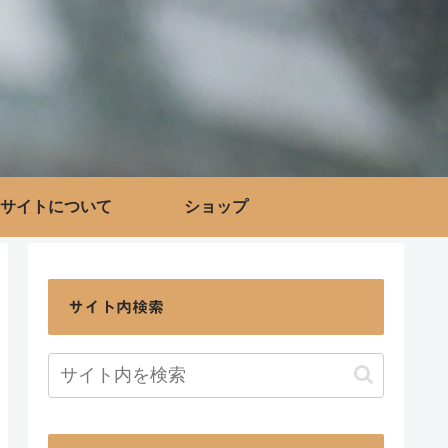
サイトについて
ショップ
サイト内検索