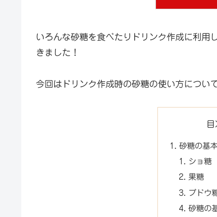
いろんな砂糖を食べたりドリンク作成に利用
きました！
今回はドリンク作成時の砂糖の使い方につい
目
砂糖の基
ショ糖
果糖
ブドウ
砂糖の