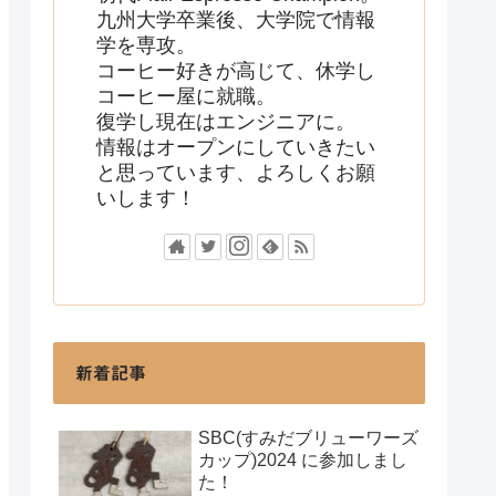
九州大学卒業後、大学院で情報
学を専攻。
コーヒー好きが高じて、休学し
コーヒー屋に就職。
復学し現在はエンジニアに。
情報はオープンにしていきたい
と思っています、よろしくお願
いします！
新着記事
SBC(すみだブリューワーズ
カップ)2024 に参加しまし
た！