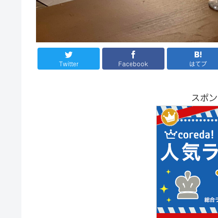
Twitter
Facebook
はてブ
スポン