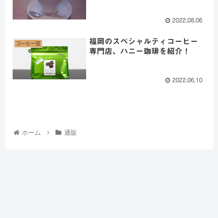
2022.08.06
福岡のスペシャルティコーヒー
コーヒー豆
専門店、ハニー珈琲を紹介！
2022.06.10
ホーム
通販