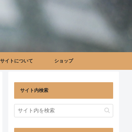
サイトについて
ショップ
サイト内検索