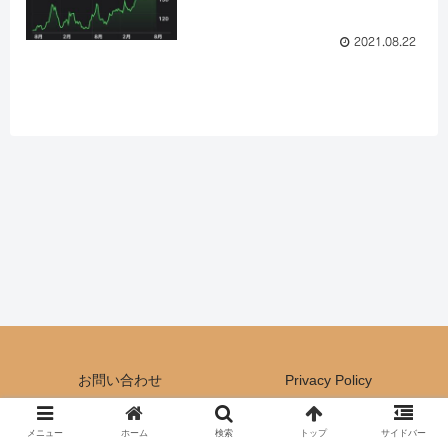
2021.08.22
お問い合わせ
Privacy Policy
Copyright © 2021-2026 Cafe Space All Rights Reserved.
メニュー
ホーム
検索
トップ
サイドバー