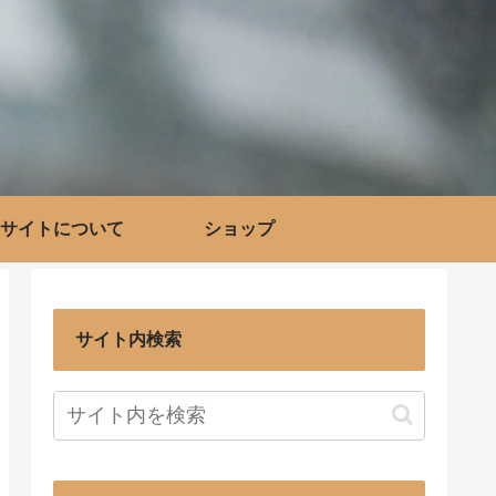
サイトについて
ショップ
サイト内検索