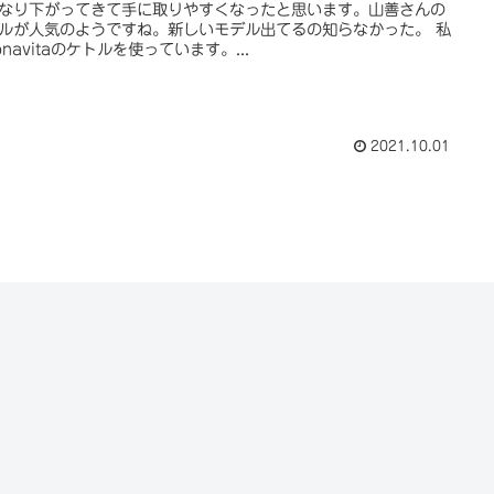
なり下がってきて手に取りやすくなったと思います。山善さんの
ルが人気のようですね。新しいモデル出てるの知らなかった。 私
onavitaのケトルを使っています。...
2021.10.01