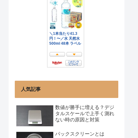
人気記事
数値が勝手に増える？デジ
タルスケールで上手く測れ
ない時の原因と対策
パックスクリーンとは